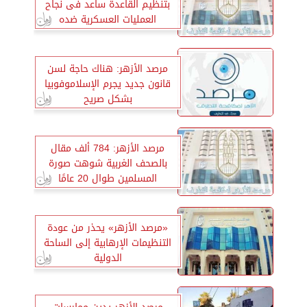
بتنظيم القاعدة ساعد فى نجاح
العمليات العسكرية ضده
مرصد الأزهر: هناك حاجة لسن
قانون جديد يجرم الإسلاموفوبيا
بشكل صريح
مرصد الأزهر: 784 ألف مقال
بالصحف الغربية شوهت صورة
المسلمين طوال 20 عامًا
«مرصد الأزهر» يحذر من عودة
التنظيمات الإرهابية إلى الساحة
الدولية