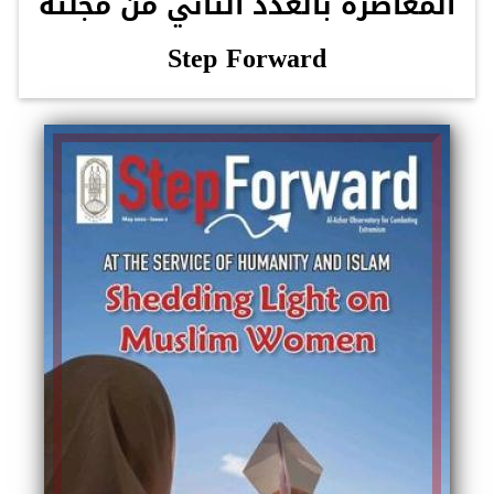
المعاصرة بالعدد الثاني من مجلته
Step Forward