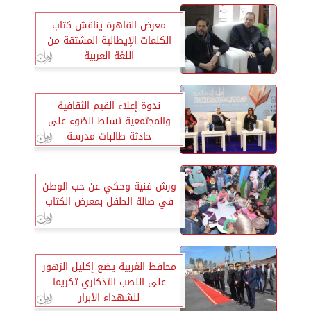
معرض القاهرة يناقش كتاب
الكلمات الإيطالية المشتقة من
اللغة العربية
ندوة إعلاء القيم الثقافية
والمجتمعية تسلط الضوء على
حادثة طالبات مدرسة
الانترناشونال
ورش فنية وحكي عن حب الوطن
في صالة الطفل بمعرض الكتاب
محافظ الغربية يضع إكليل الزهور
على النصب التذكاري تكريما
للشهداء الأبرار