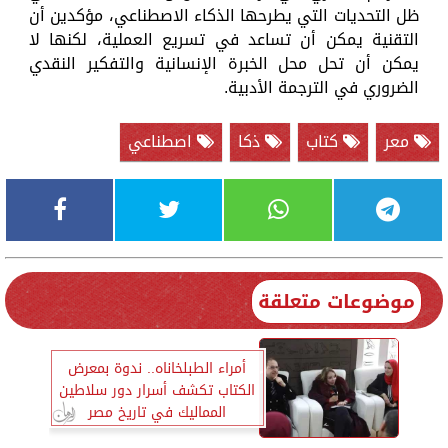
ظل التحديات التي يطرحها الذكاء الاصطناعي، مؤكدين أن
التقنية يمكن أن تساعد في تسريع العملية، لكنها لا
يمكن أن تحل محل الخبرة الإنسانية والتفكير النقدي
الضروري في الترجمة الأدبية.
معر
كتاب
ذكا
اصطناعي
موضوعات متعلقة
أمراء الطبلخاناه.. ندوة بمعرض
الكتاب تكشف أسرار دور سلاطين
المماليك في تاريخ مصر