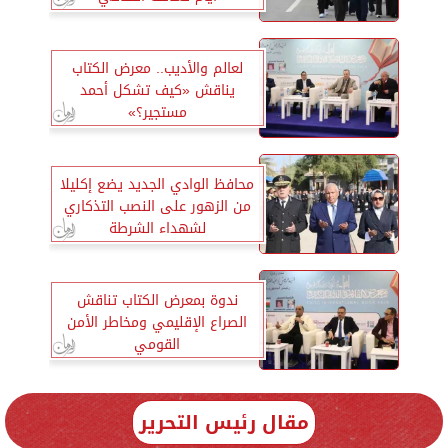
لعالم والأديب.. معرض الكتاب
يناقش «كيف تشكل أحمد
مستجير؟»
محافظ الوادي الجديد يضع إكليلا
من الزهور على النصب التذكاري
لشهداء الشرطة
ندوة بمعرض الكتاب تناقش
الصراع الإقليمي ومخاطر الأمن
القومي
مقال رئيس التحرير