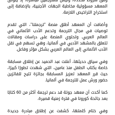
المعهد مسؤولية مخاطبة الجهات الأجنبية، بالإضافة إلى
استخراج التراخيص اللازمة.
وأضافت أن المعهد أطلق منصة "ترجمتنا"، التي تقدم
توصيات في مجال الترجمة وتدعم الأدب الألماني في
العالم العربي. وتحتوي المنصة على دراسات ومقالات
تتعلق بالمشهد الأدبي في ألمانيا، وهي تسهم في نقل
الأدب الألماني إلى العالم العربي بشكل مؤثر وفاعل.
وفي سياق حديثها، أعلنت عبد الحميد عن إطلاق مسابقة
خاصة بكتاب الطفل منذ عامين، التي شهدت تطورًا كبيرًا،
حيث قرر المعهد تعزيز المسابقة بجائزة تتيح للفائزين
حضور ورش عمل للترجمة في ألمانيا.
كما أكدت أن معهد جوتة قد دعم ترجمة أكثر من 60 كتابًا
بعد جائحة كورونا في فترة زمنية قصيرة.
وفي ختام كلمتها، كشفت عن إطلاق مبادرة جديدة