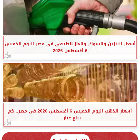
أسعار البنزين والسولار والغاز الطبيعي في مصر اليوم الخميس
6 أغسطس 2026
أسعار الذهب اليوم الخميس 6 أغسطس 2026 في مصر.. كم
يبلغ عيار...