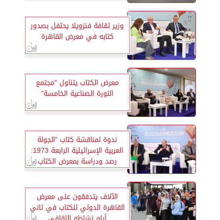
وزير ثقافة فنزويلا يحتفل بصدور
كتابه في معرض القاهرة
معرض الكتاب يتناول "مجتمع
الثورة الصناعية الخامسة"
ندوة لمناقشة كتاب "الجولة
العربية الإسرائيلية الرابعة 1973:
رصد ودراسة بمعرض الكتاب
الآلاف يتدفقون على معرض
القاهرة الدولي للكتاب في ثاني
أيام نشاطه الثقافي