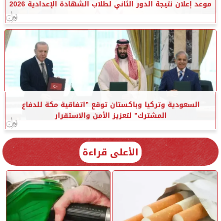
موعد إعلان نتيجة الدور الثاني لطلاب الشهادة الإعدادية 2026
السعودية وتركيا وباكستان توقع ”اتفاقية مكة للدفاع
المشترك” لتعزيز الأمن والاستقرار
الأعلى قراءة