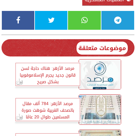
موضوعات متعلقة
مرصد الأزهر: هناك حاجة لسن
قانون جديد يجرم الإسلاموفوبيا
بشكل صريح
مرصد الأزهر: 784 ألف مقال
بالصحف الغربية شوهت صورة
المسلمين طوال 20 عامًا