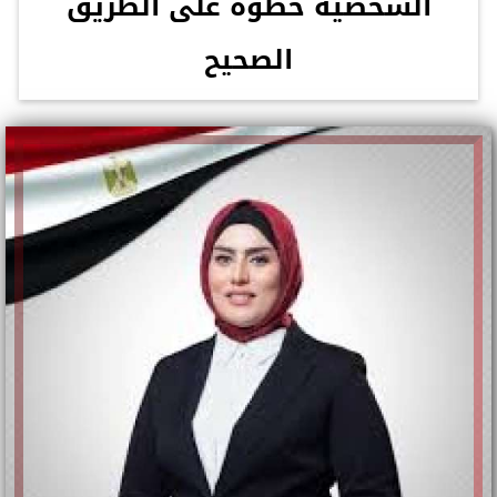
الشخصية خطوة على الطريق
الصحيح