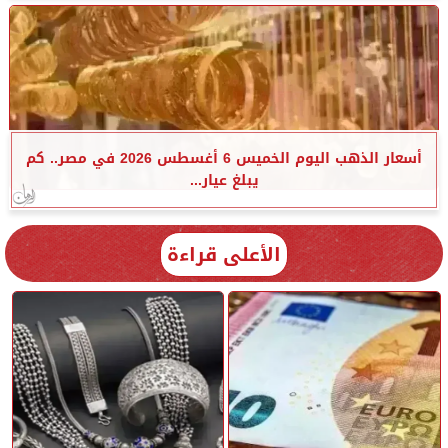
أسعار الذهب اليوم الخميس 6 أغسطس 2026 في مصر.. كم
يبلغ عيار...
الأعلى قراءة