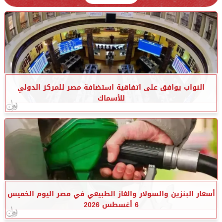
النواب يوافق على اتفاقية استضافة مصر للمركز الدولي
للأسماك
أسعار البنزين والسولار والغاز الطبيعي في مصر اليوم الخميس
6 أغسطس 2026