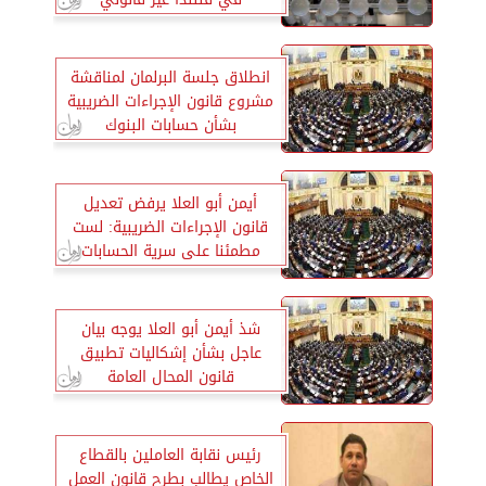
انطلاق جلسة البرلمان لمناقشة
مشروع قانون الإجراءات الضريبية
بشأن حسابات البنوك
أيمن أبو العلا يرفض تعديل
قانون الإجراءات الضريبية: لست
مطمئنا على سرية الحسابات
شذ أيمن أبو العلا يوجه بيان
عاجل بشأن إشكاليات تطبيق
قانون المحال العامة
رئيس نقابة العاملين بالقطاع
الخاص يطالب بطرح قانون العمل