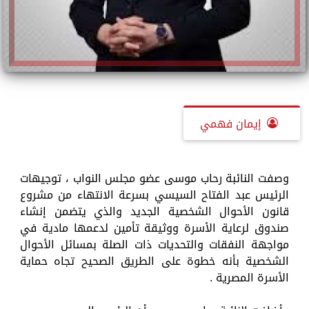
إيمان فهمي
وصفت النائبة رحاب موسى عضو مجلس النواب ، توجيهات
الرئيس عبد الفتاح السيسي بسرعة الانتهاء من مشروع
قانون الأحوال الشخصية الجديد والذي يتضمن إنشاء
صندوق لرعاية الأسرة ووثيقة تأمين لدعمها مادية في
مواجهة النفقات والتحديات ذات الصلة بمسائل الأحوال
الشخصية بأنه خطوة على الطريق الصحيح تجاه حماية
الأسرة المصرية .